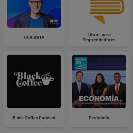
Libros para
Culture IA
Emprendedores
Black Coffee Podcast
Economía