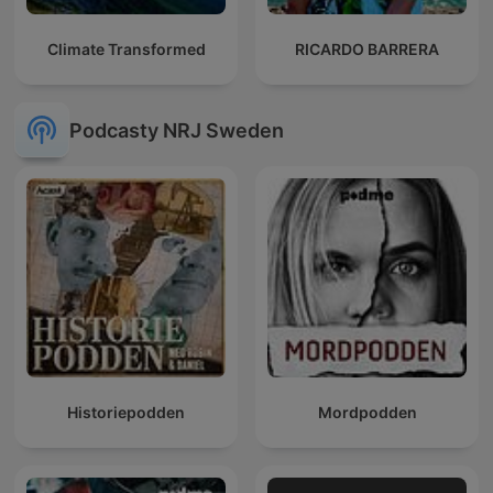
Climate Transformed
RICARDO BARRERA
Podcasty NRJ Sweden
Historiepodden
Mordpodden