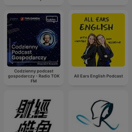
Codzienny podcast
gospodarczy - Radio TOK
All Ears English Podcast
FM