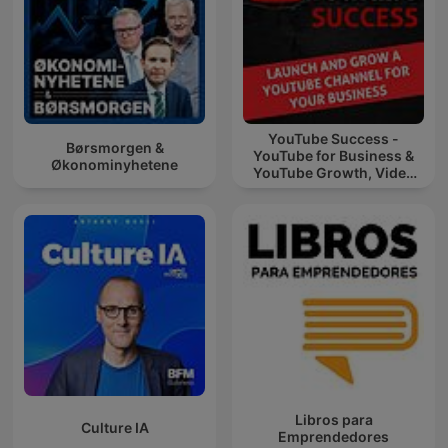
YouTube Success -
Børsmorgen &
YouTube for Business &
Økonominyhetene
YouTube Growth, Video
Marketing
Libros para
Culture IA
Emprendedores