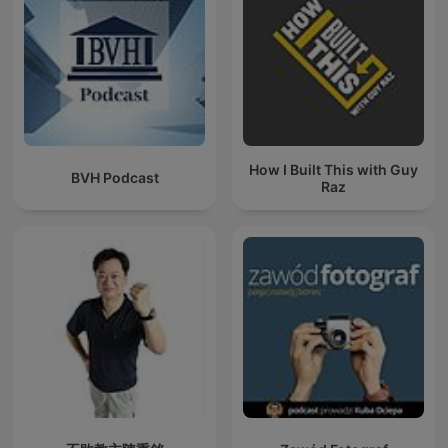
How I Built This with Guy
BVH Podcast
Raz