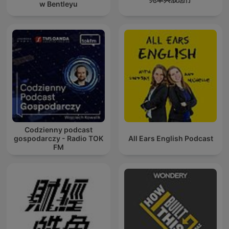
w Bentleyu
Codzienny podcast
gospodarczy - Radio TOK
All Ears English Podcast
FM