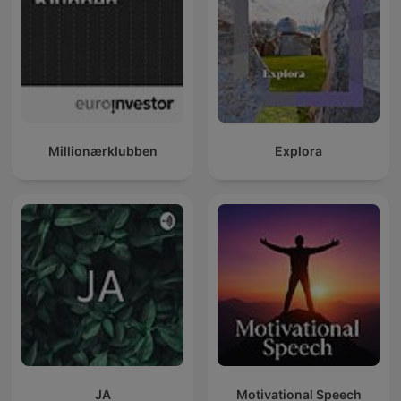
Millionærklubben
Explora
JA
Motivational Speech