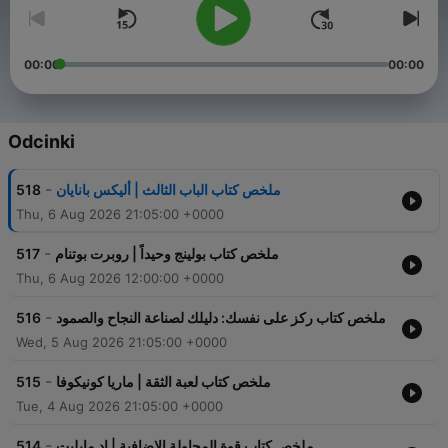
00:00
00:00
Odcinki
-
518
ملخص كتاب الباب الثالث | أليكس بانايان
Thu, 6 Aug 2026 21:05:00 +0000
-
517
ملخص كتاب بولينج وحيداً | روبرت بوتنام
Thu, 6 Aug 2026 12:00:00 +0000
-
516
ملخص كتاب ركز على نفسك: دليلك لصناعة النجاح والصمود
Wed, 5 Aug 2026 21:05:00 +0000
-
515
ملخص كتاب لعبة الثقة | ماريا كونيكوفا
Tue, 4 Aug 2026 21:05:00 +0000
-
514
ملخص كتاب قوة المحاولة الإضافية | إد مايليت