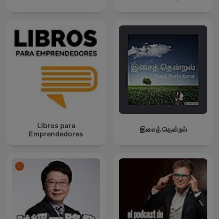
Libros para
இசைத் தென்றல்
Emprendedores