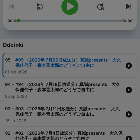
00:00
00:00
Odcinki
-
95
#95 （2026年 7月25日放送分）真誠presents 大久
保佳代子・森本晋太郎のどうぞご自由に
01 sie 2026
-
94
#94 （2026年 7月18日放送分）真誠presents 大久
保佳代子・森本晋太郎のどうぞご自由に
25 lip 2026
-
93
#93 （2026年 7月11日放送分）真誠presents 大久
保佳代子・森本晋太郎のどうぞご自由に
18 lip 2026
-
92
#92 （2026年 7月4日放送分）真誠presents 大久保
佳代子・森本晋太郎のどうぞご自由に