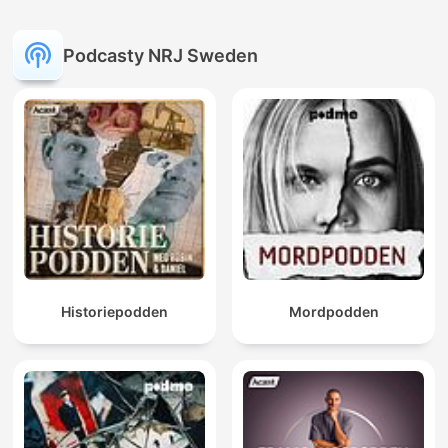
Podcasty NRJ Sweden
Historiepodden
Mordpodden