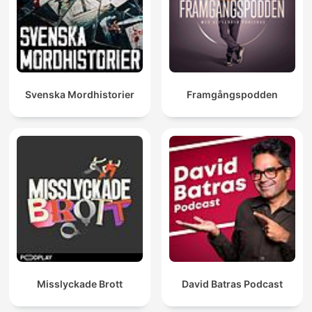
Svenska Mordhistorier
Framgångspodden
Misslyckade Brott
David Batras Podcast