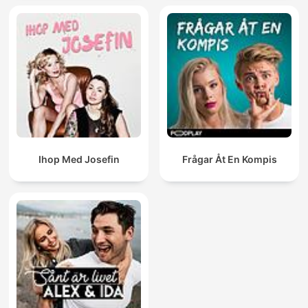
Ihop Med Josefin
Frågar Åt En Kompis