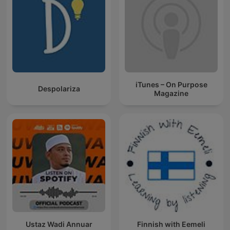
iTunes – On Purpose
Despolariza
Magazine
Ustaz Wadi Annuar
Finnish with Eemeli