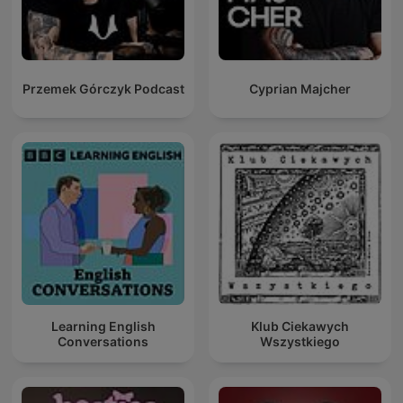
Przemek Górczyk Podcast
Cyprian Majcher
Learning English
Klub Ciekawych
Conversations
Wszystkiego