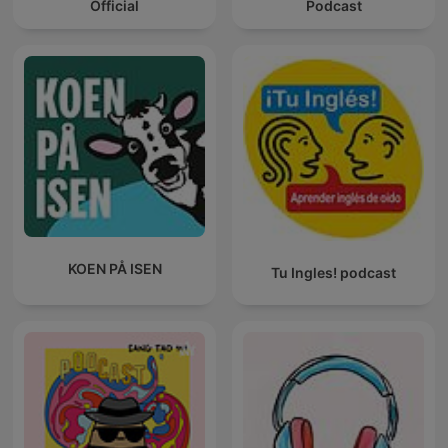
Official
Podcast
KOEN PÅ ISEN
Tu Ingles! podcast