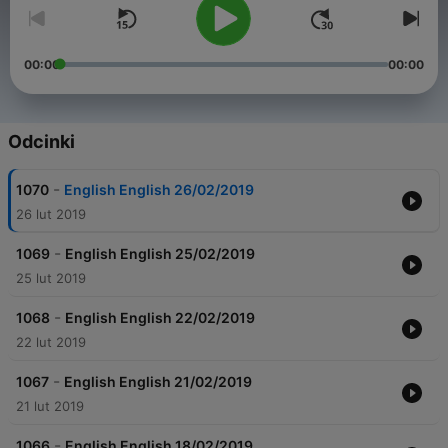
00:00
00:00
Odcinki
-
1070
English English 26/02/2019
26 lut 2019
-
1069
English English 25/02/2019
25 lut 2019
-
1068
English English 22/02/2019
22 lut 2019
-
1067
English English 21/02/2019
21 lut 2019
-
1066
English English 18/02/2019