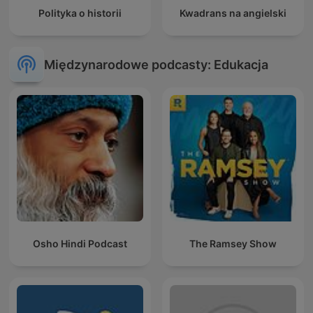
Polityka o historii
Kwadrans na angielski
Międzynarodowe podcasty: Edukacja
Osho Hindi Podcast
The Ramsey Show