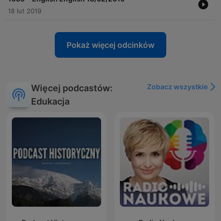
18 lut 2019
Pokaż więcej odcinków
Zobacz wszystkie
Więcej podcastów:
Edukacja