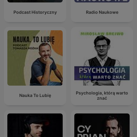
Podcast Historyczny
Radio Naukowe
Psychologia, którą warto
Nauka To Lubię
znać