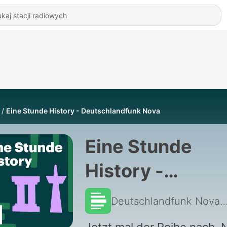
Eine Stunde History - Deutschlandfunk Nova
Eine Stunde
History -
Deutschlandfu
Deutschlandfunk 
Nova