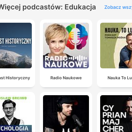
Więcej podcastów: Edukacja
Zobacz wsz
st Historyczny
Radio Naukowe
Nauka To Lu