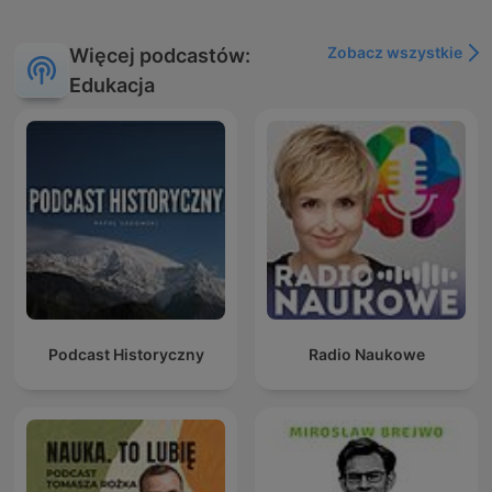
Zobacz wszystkie
Więcej podcastów:
Edukacja
Podcast Historyczny
Radio Naukowe