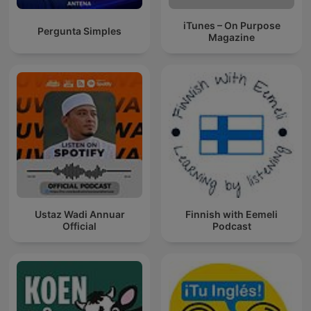
iTunes – On Purpose
Pergunta Simples
Magazine
Ustaz Wadi Annuar
Finnish with Eemeli
Official
Podcast