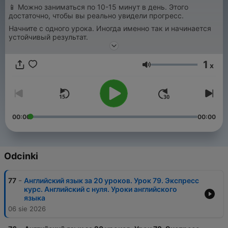
📱 Можно заниматься по 10-15 минут в день. Этого
достаточно, чтобы вы реально увидели прогресс.
Начните с одного урока. Иногда именно так и начинается
устойчивый результат.
1
x
Głośność
00:00
00:00
Odcinki
-
77
Английский язык за 20 уроков. Урок 79. Экспресс
курс. Английский с нуля. Уроки английского
языка
06 sie 2026