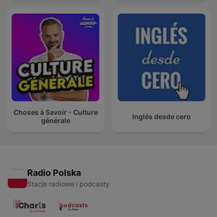
Choses à Savoir - Culture
Inglés desde cero
générale
Radio Polska
Stacje radiowe i podcasty