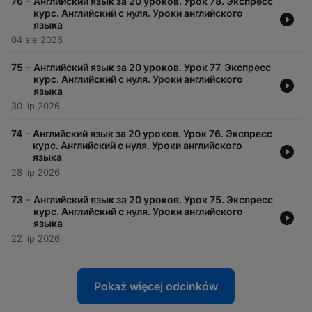
-
76
Английский язык за 20 уроков. Урок 78. Экспресс
курс. Английский с нуля. Уроки английского
языка
04 sie 2026
-
75
Английский язык за 20 уроков. Урок 77. Экспресс
курс. Английский с нуля. Уроки английского
языка
30 lip 2026
-
74
Английский язык за 20 уроков. Урок 76. Экспресс
курс. Английский с нуля. Уроки английского
языка
28 lip 2026
-
73
Английский язык за 20 уроков. Урок 75. Экспресс
курс. Английский с нуля. Уроки английского
языка
22 lip 2026
Pokaż więcej odcinków