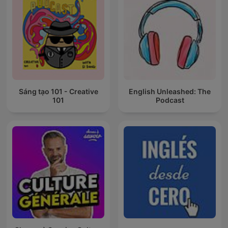
Sáng tạo 101 - Creative
English Unleashed: The
101
Podcast