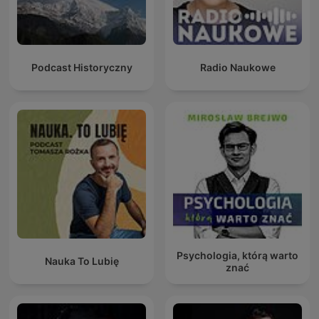
Podcast Historyczny
Radio Naukowe
Psychologia, którą warto
Nauka To Lubię
znać