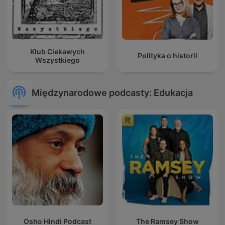
Klub Ciekawych
Polityka o historii
Wszystkiego
Międzynarodowe podcasty: Edukacja
Osho Hindi Podcast
The Ramsey Show