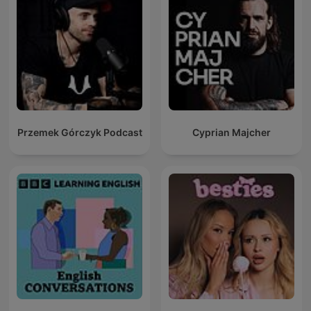
Przemek Górczyk Podcast
Cyprian Majcher