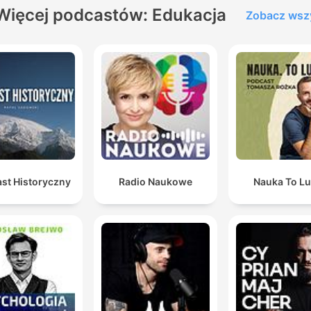
Więcej podcastów: Edukacja
Zobacz wsz
st Historyczny
Radio Naukowe
Nauka To Lu