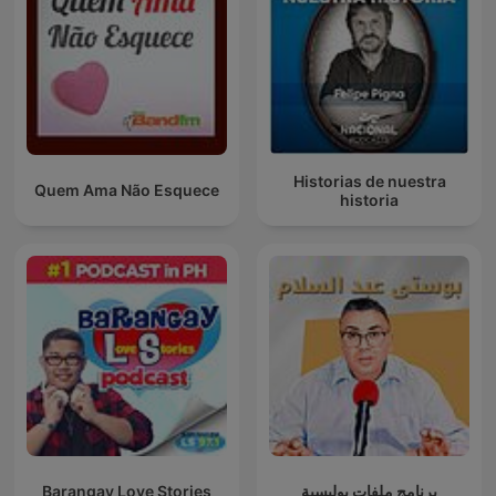
Historias de nuestra
Quem Ama Não Esquece
historia
Barangay Love Stories
برنامج ملفات بوليسية