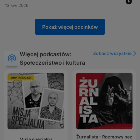
13 kwi 2026
Pokaż więcej odcinków
Zobacz wszystkie
Więcej podcastów:
Społeczeństwo i kultura
Żurnalista - Rozmowy bez
Misja specjalna