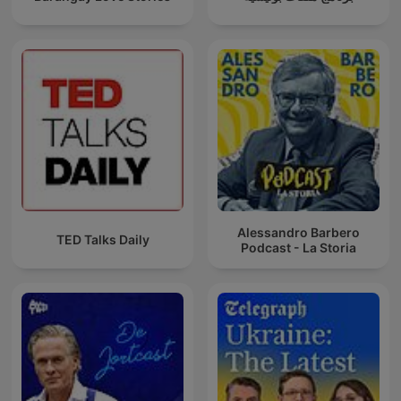
Alessandro Barbero
TED Talks Daily
Podcast - La Storia