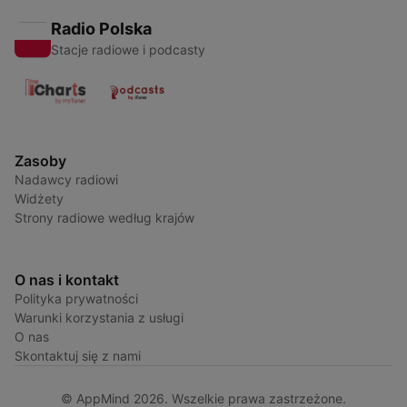
Radio Polska
Stacje radiowe i podcasty
Zasoby
Nadawcy radiowi
Widżety
Strony radiowe według krajów
O nas i kontakt
Polityka prywatności
Warunki korzystania z usługi
O nas
Skontaktuj się z nami
© AppMind 2026. Wszelkie prawa zastrzeżone.