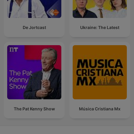
De Jortcast
Ukraine: The Latest
The Pat Kenny Show
Música Cristiana Mx