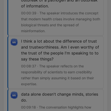
outbreak of a pathogen and an outbreak
of information.
00:00:39 · The speaker introduces the concept
that modern health crises involve managing both
biological threats and the spread of
misinformation.
I think a lot about the difference of trust
and trustworthiness. Am I even worthy of
the trust of the people I'm speaking to to
say these things?
00:08:37 · The speaker reflects on the
responsibility of scientists to earn credibility
rather than simply assuming it based on their
expertise.
data alone doesn't change minds, stories
do.
00:09:18 · The conversation highlights how