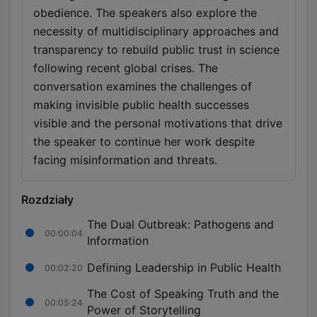
obedience. The speakers also explore the
necessity of multidisciplinary approaches and
transparency to rebuild public trust in science
following recent global crises. The
conversation examines the challenges of
making invisible public health successes
visible and the personal motivations that drive
the speaker to continue her work despite
facing misinformation and threats.
Rozdziały
The Dual Outbreak: Pathogens and
00:00:04
Information
Defining Leadership in Public Health
00:02:20
The Cost of Speaking Truth and the
00:05:24
Power of Storytelling