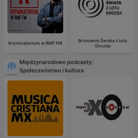
Brzmienie Świata z lotu
Kryminatorium w RMF FM
Drozda
Międzynarodowe podcasty:
Społeczeństwo i kultura