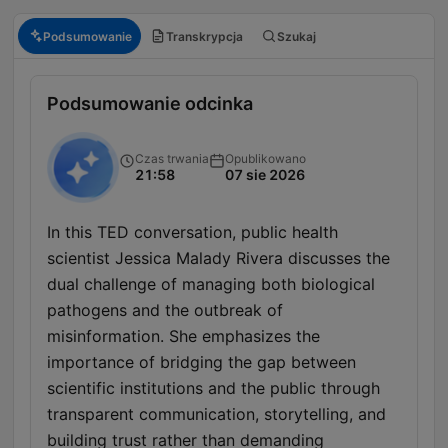
Podsumowanie
Transkrypcja
Szukaj
Podsumowanie odcinka
Czas trwania
Opublikowano
21:58
07 sie 2026
In this TED conversation, public health
scientist Jessica Malady Rivera discusses the
dual challenge of managing both biological
pathogens and the outbreak of
misinformation. She emphasizes the
importance of bridging the gap between
scientific institutions and the public through
transparent communication, storytelling, and
building trust rather than demanding