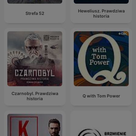
Heweliusz. Prawdziwa
Strefa 52
historia
Czarnobyl. Prawdziwa
Q with Tom Power
historia