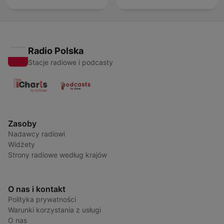
Radio Polska
Stacje radiowe i podcasty
Zasoby
Nadawcy radiowi
Widżety
Strony radiowe według krajów
O nas i kontakt
Polityka prywatności
Warunki korzystania z usługi
O nas