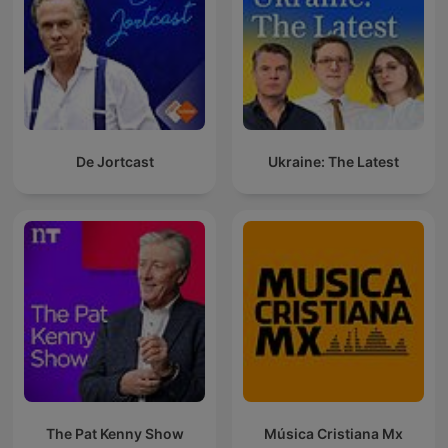
De Jortcast
Ukraine: The Latest
The Pat Kenny Show
Música Cristiana Mx