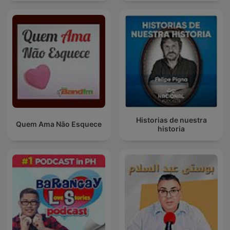
Historias de nuestra
Quem Ama Não Esquece
historia