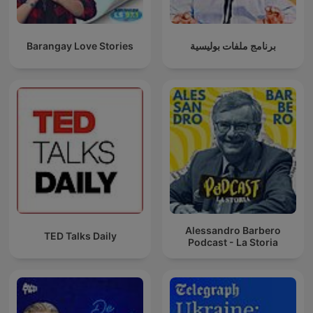
Barangay Love Stories
برنامج ملفات بوليسية
Alessandro Barbero
TED Talks Daily
Podcast - La Storia