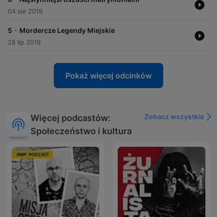
04 sie 2019
-
5
Mordercze Legendy Miejskie
28 lip 2019
Pokaż więcej odcinków
Zobacz wszystkie
Więcej podcastów:
Społeczeństwo i kultura