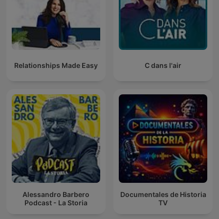
Relationships Made Easy
C dans l'air
Alessandro Barbero
Documentales de Historia
Podcast - La Storia
TV