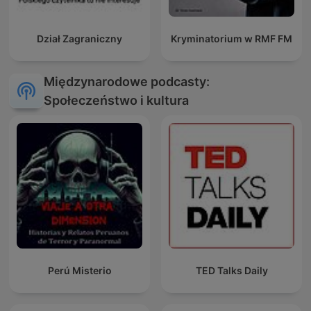
Dział Zagraniczny
Kryminatorium w RMF FM
Międzynarodowe podcasty:
Społeczeństwo i kultura
Perú Misterio
TED Talks Daily