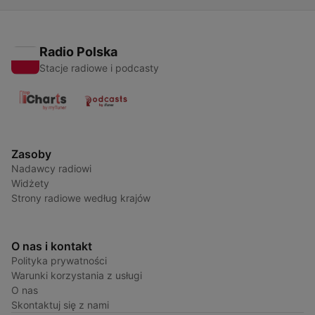
Radio Polska
Stacje radiowe i podcasty
Zasoby
Nadawcy radiowi
Widżety
Strony radiowe według krajów
O nas i kontakt
Polityka prywatności
Warunki korzystania z usługi
O nas
Skontaktuj się z nami