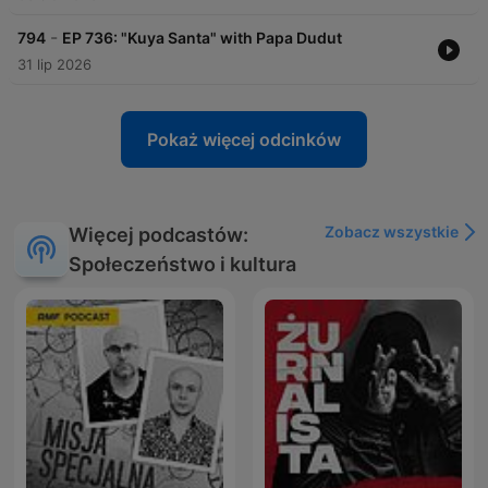
-
794
EP 736: "Kuya Santa" with Papa Dudut
31 lip 2026
Pokaż więcej odcinków
Zobacz wszystkie
Więcej podcastów:
Społeczeństwo i kultura