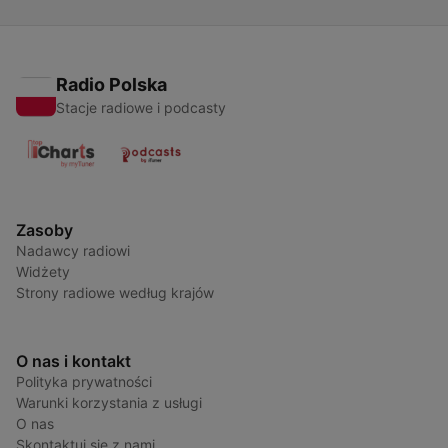
Radio Polska
Stacje radiowe i podcasty
Zasoby
Nadawcy radiowi
Widżety
Strony radiowe według krajów
O nas i kontakt
Polityka prywatności
Warunki korzystania z usługi
O nas
Skontaktuj się z nami