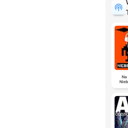
Na
Nieb