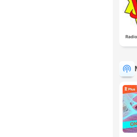
Radio