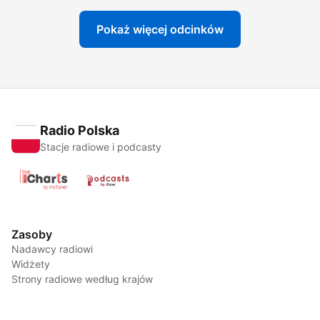
Pokaż więcej odcinków
Radio Polska
Stacje radiowe i podcasty
Zasoby
Nadawcy radiowi
Widżety
Strony radiowe według krajów