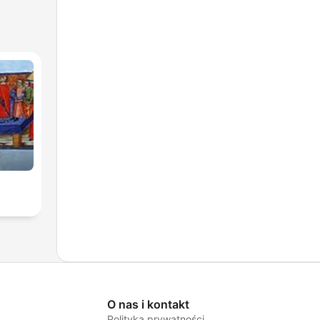
O nas i kontakt
Polityka prywatności