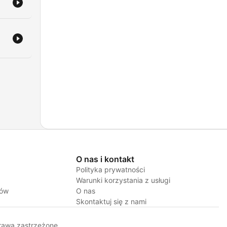
O nas i kontakt
Polityka prywatności
Warunki korzystania z usługi
jów
O nas
Skontaktuj się z nami
rawa zastrzeżone.