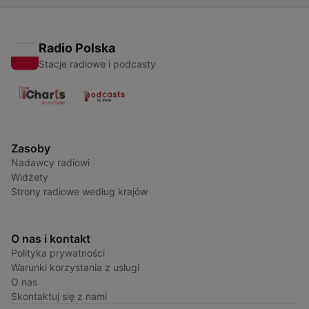
Radio Polska
Stacje radiowe i podcasty
Zasoby
Nadawcy radiowi
Widżety
Strony radiowe według krajów
O nas i kontakt
Polityka prywatności
Warunki korzystania z usługi
O nas
Skontaktuj się z nami