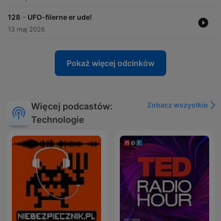
-
128
UFO-filerne er ude!
13 maj 2026
Pokaż więcej odcinków
Zobacz wszystkie
Więcej podcastów:
Technologie