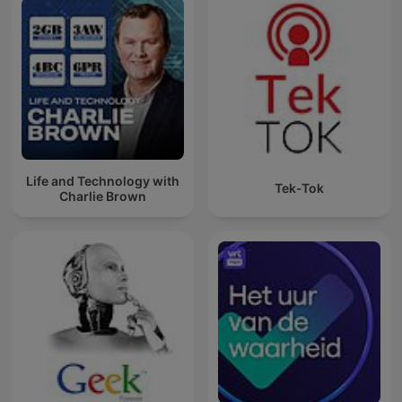
Life and Technology with
Tek-Tok
Charlie Brown