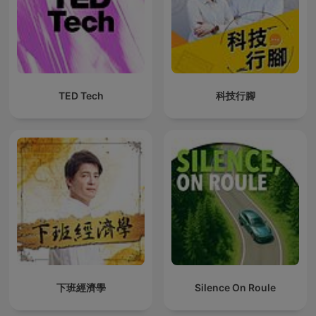
TED Tech
科技行腳
下班經濟學
Silence On Roule