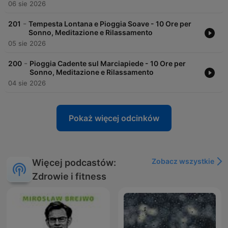
06 sie 2026
-
201
Tempesta Lontana e Pioggia Soave - 10 Ore per
Sonno, Meditazione e Rilassamento
05 sie 2026
-
200
Pioggia Cadente sul Marciapiede - 10 Ore per
Sonno, Meditazione e Rilassamento
04 sie 2026
Pokaż więcej odcinków
Zobacz wszystkie
Więcej podcastów:
Zdrowie i fitness