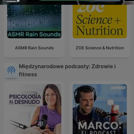
ASMR Rain Sounds
ZOE Science & Nutrition
Międzynarodowe podcasty: Zdrowie i
fitness