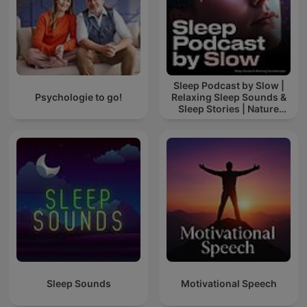
Sleep Podcast by Slow |
Psychologie to go!
Relaxing Sleep Sounds &
Sleep Stories | Nature
Sound For Sleep | ASMR
Sleep Sounds
Motivational Speech