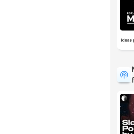
Ideas 