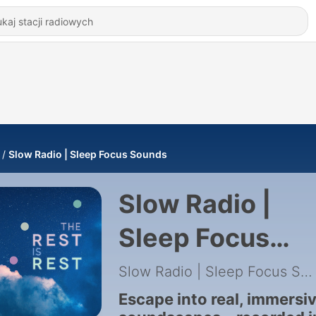
Slow Radio | Sleep Focus Sounds
Slow Radio |
Sleep Focus
Sounds
Slow Radio | Sleep Focus Sounds
Escape into real, immersi