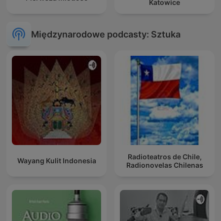
Katowice
Międzynarodowe podcasty: Sztuka
Radioteatros de Chile,
Wayang Kulit Indonesia
Radionovelas Chilenas