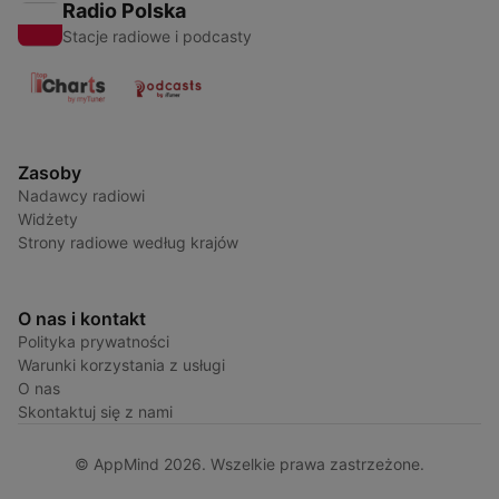
Radio Polska
Stacje radiowe i podcasty
Zasoby
Nadawcy radiowi
Widżety
Strony radiowe według krajów
O nas i kontakt
Polityka prywatności
Warunki korzystania z usługi
O nas
Skontaktuj się z nami
© AppMind 2026. Wszelkie prawa zastrzeżone.