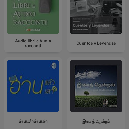
Audio libri e Audio
Cuentos y Leyendas
racconti
อ่านแล้วอ่านเล่า
இசைத் தென்றல்