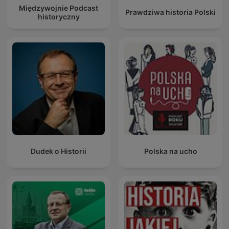
Międzywojnie Podcast
Prawdziwa historia Polski
historyczny
Dudek o Historii
Polska na ucho