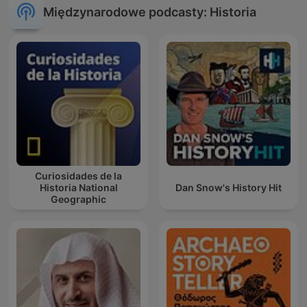
Międzynarodowe podcasty: Historia
Curiosidades de la
Historia National
Dan Snow's History Hit
Geographic