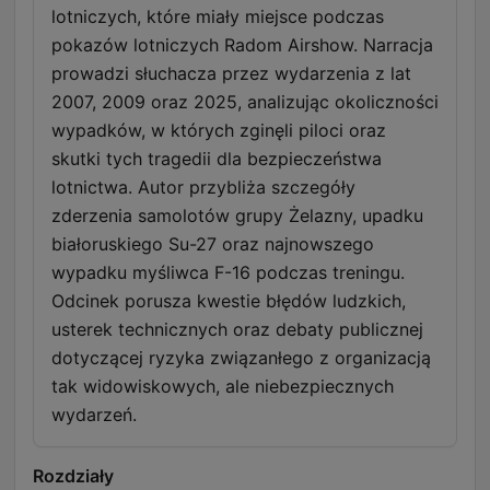
lotniczych, które miały miejsce podczas
pokazów lotniczych Radom Airshow. Narracja
prowadzi słuchacza przez wydarzenia z lat
2007, 2009 oraz 2025, analizując okoliczności
wypadków, w których zginęli piloci oraz
skutki tych tragedii dla bezpieczeństwa
lotnictwa. Autor przybliża szczegóły
zderzenia samolotów grupy Żelazny, upadku
białoruskiego Su-27 oraz najnowszego
wypadku myśliwca F-16 podczas treningu.
Odcinek porusza kwestie błędów ludzkich,
usterek technicznych oraz debaty publicznej
dotyczącej ryzyka związanłego z organizacją
tak widowiskowych, ale niebezpiecznych
wydarzeń.
Rozdziały