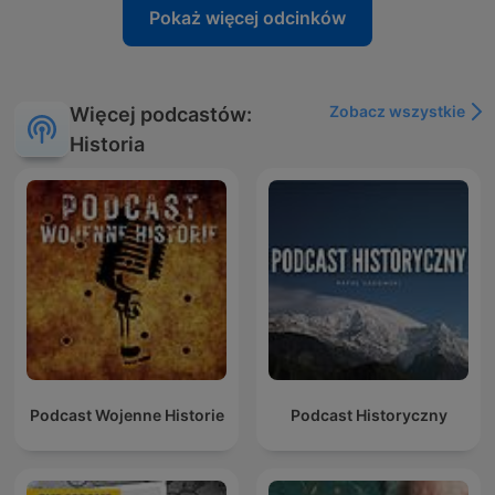
Pokaż więcej odcinków
Zobacz wszystkie
Więcej podcastów:
Historia
Podcast Wojenne Historie
Podcast Historyczny