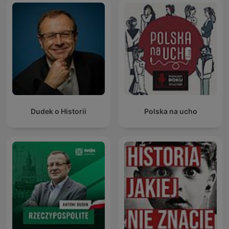
Dudek o Historii
Polska na ucho