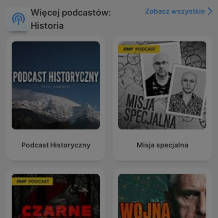
Zobacz wszystkie
Więcej podcastów:
Historia
Podcast Historyczny
Misja specjalna