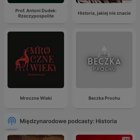
Prof. Antoni Dudek:
Historia, jakiej nie znacie
Rzeczypospolite
Mroczne Wieki
Beczka Prochu
Międzynarodowe podcasty: Historia