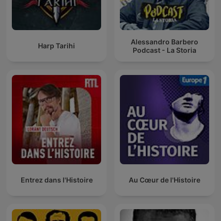
Alessandro Barbero
Harp Tarihi
Podcast - La Storia
Entrez dans l'Histoire
Au Cœur de l'Histoire