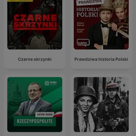
Czarne skrzynki
Prawdziwa historia Polski