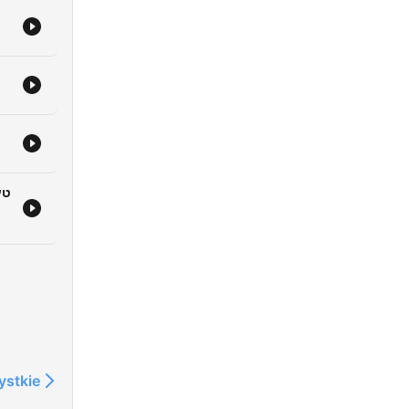
ystkie