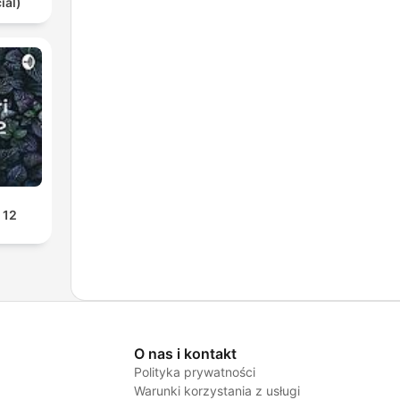
ial)
 12
O nas i kontakt
Polityka prywatności
Warunki korzystania z usługi