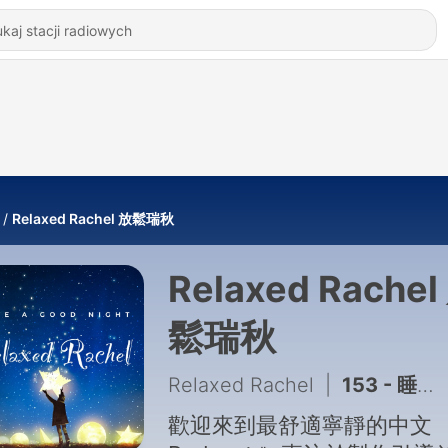
Relaxed Rachel 放鬆瑞秋
Relaxed Rachel
鬆瑞秋
Relaxed Rachel
|
153 - 睡眠冥想 | 一聽就睏十五分鐘快速入睡清理身心中文助眠
歡迎來到最舒適寧靜的中文