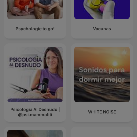
Psychologie to go!
Vacunas
Psicologia Al Desnudo |
WHITE NOISE
@psi.mammoliti