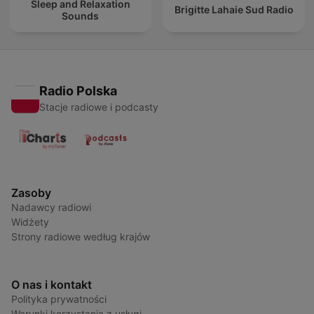
Sleep and Relaxation
Brigitte Lahaie Sud Radio
Sounds
Radio Polska
Stacje radiowe i podcasty
Zasoby
Nadawcy radiowi
Widżety
Strony radiowe według krajów
O nas i kontakt
Polityka prywatności
Warunki korzystania z usługi