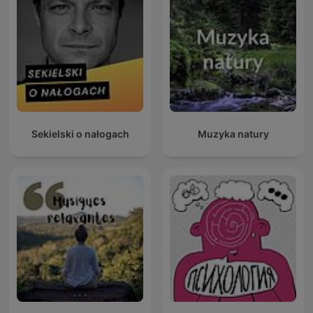
Sekielski o nałogach
Muzyka natury