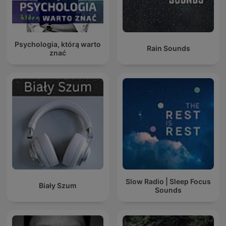
Psychologia, którą warto
Rain Sounds
znać
Slow Radio | Sleep Focus
Biały Szum
Sounds