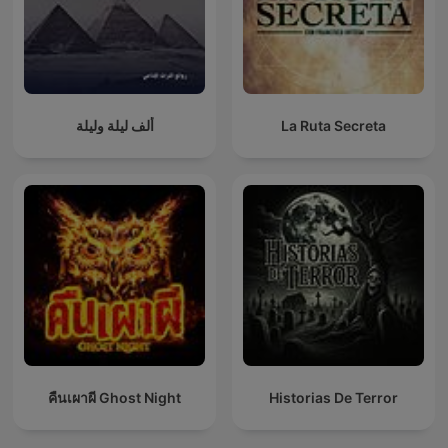
ألف ليلة وليلة
La Ruta Secreta
คืนเผาผี Ghost Night
Historias De Terror