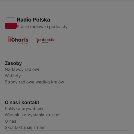
Radio Polska
Stacje radiowe i podcasty
Zasoby
Nadawcy radiowi
Widżety
Strony radiowe według krajów
O nas i kontakt
Polityka prywatności
Warunki korzystania z usługi
O nas
Skontaktuj się z nami