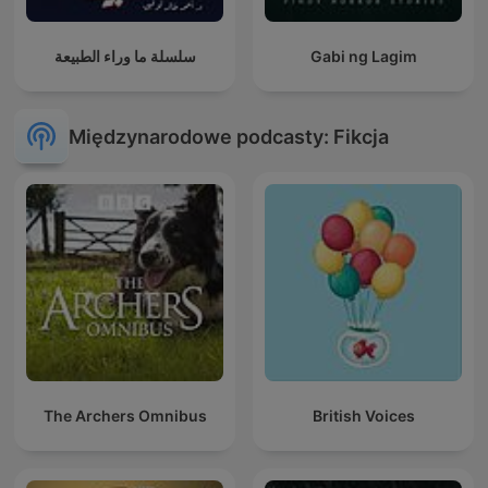
سلسلة ما وراء الطبيعة
Gabi ng Lagim
Międzynarodowe podcasty: Fikcja
The Archers Omnibus
British Voices