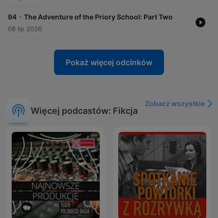
-
94
The Adventure of the Priory School: Part Two
08 lip 2026
Pokaż więcej odcinków
Zobacz wszystkie
Więcej podcastów: Fikcja