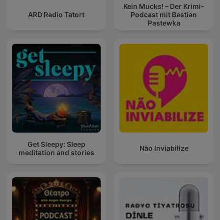
Kein Mucks! – Der Krimi-
ARD Radio Tatort
Podcast mit Bastian
Pastewka
Get Sleepy: Sleep
Não Inviabilize
meditation and stories