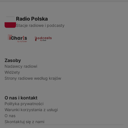
Radio Polska
Stacje radiowe i podcasty
Zasoby
Nadawcy radiowi
Widżety
Strony radiowe według krajów
O nas i kontakt
Polityka prywatności
Warunki korzystania z usługi
O nas
Skontaktuj się z nami