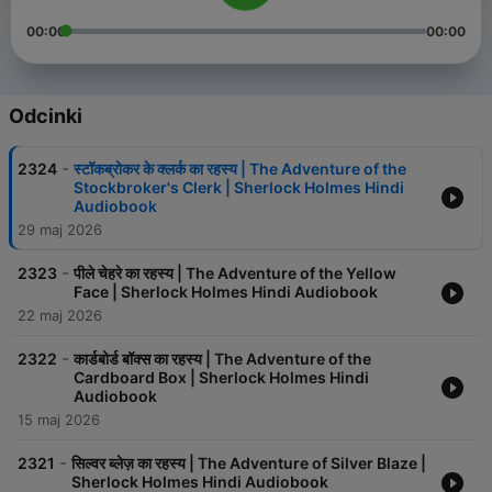
00:00
00:00
Odcinki
-
2324
स्टॉकब्रोकर के क्लर्क का रहस्य | The Adventure of the
Stockbroker's Clerk | Sherlock Holmes Hindi
Audiobook
29 maj 2026
-
2323
पीले चेहरे का रहस्य | The Adventure of the Yellow
Face | Sherlock Holmes Hindi Audiobook
22 maj 2026
-
2322
कार्डबोर्ड बॉक्स का रहस्य | The Adventure of the
Cardboard Box | Sherlock Holmes Hindi
Audiobook
15 maj 2026
-
2321
सिल्वर ब्लेज़ का रहस्य | The Adventure of Silver Blaze |
Sherlock Holmes Hindi Audiobook