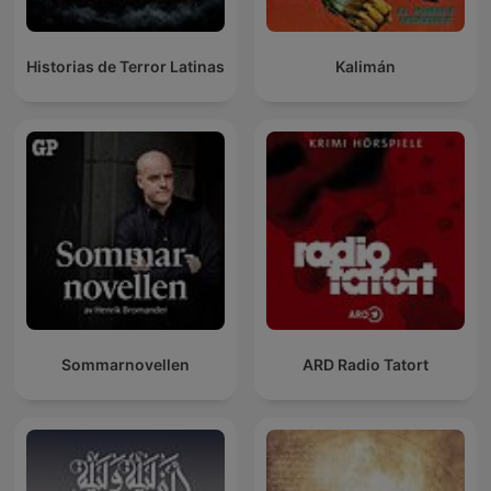
Historias de Terror Latinas
Kalimán
Sommarnovellen
ARD Radio Tatort