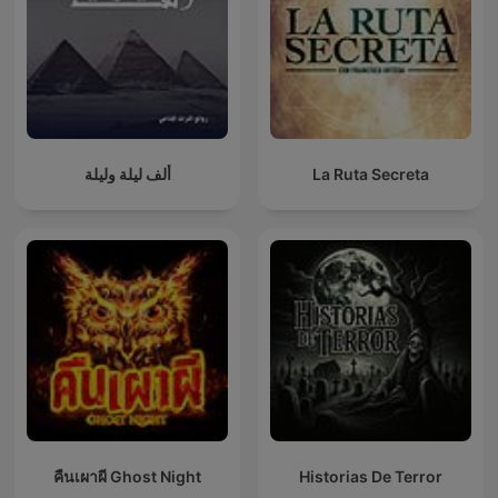
ألف ليلة وليلة
La Ruta Secreta
คืนเผาผี Ghost Night
Historias De Terror