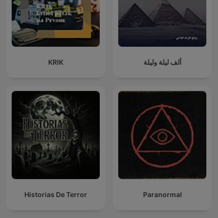
KRIK
ألف ليلة وليلة
Historias De Terror
Paranormal