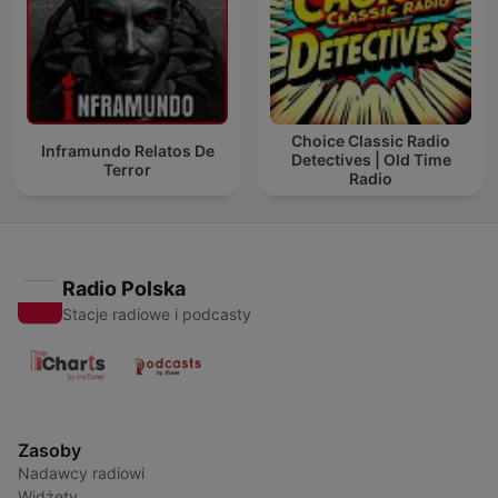
Choice Classic Radio
Inframundo Relatos De
Detectives | Old Time
Terror
Radio
Radio Polska
Stacje radiowe i podcasty
Zasoby
Nadawcy radiowi
Widżety