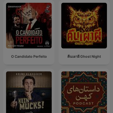
O Candidato Perfeito
คืนเผาผี Ghost Night