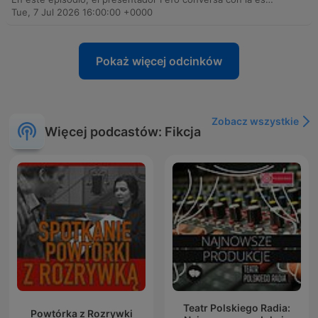
Tue, 7 Jul 2026 16:00:00 +0000
Pokaż więcej odcinków
Zobacz wszystkie
Więcej podcastów: Fikcja
Teatr Polskiego Radia:
Powtórka z Rozrywki