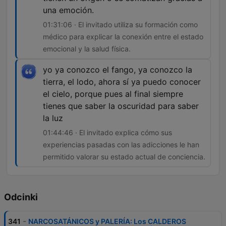
una emoción.
01:31:06 · El invitado utiliza su formación como
médico para explicar la conexión entre el estado
emocional y la salud física.
yo ya conozco el fango, ya conozco la
tierra, el lodo, ahora sí ya puedo conocer
el cielo, porque pues al final siempre
tienes que saber la oscuridad para saber
la luz
01:44:46 · El invitado explica cómo sus
experiencias pasadas con las adicciones le han
permitido valorar su estado actual de conciencia.
Odcinki
-
341
NARCOSATÁNICOS y PALERÍA: Los CALDEROS