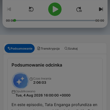
00:00
00:00
Podsumowanie
Transkrypcja
Szukaj
Podsumowanie odcinka
Czas trwania
2:06:03
Opublikowano
Tue, 4 Aug 2026 16:00:00 +0000
En este episodio, Tata Enganga profundiza en