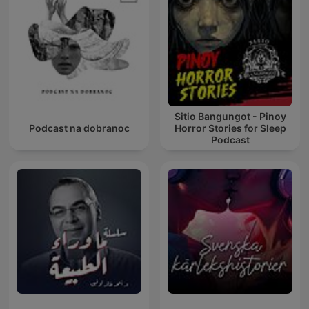
Sitio Bangungot - Pinoy
Podcast na dobranoc
Horror Stories for Sleep
Podcast