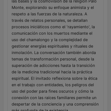
las bases y la cosmovisión de la religión Palo
Monte, explorando su enfoque animista y el
respeto a las fuerzas de la naturaleza. A
través de relatos personales, se detallan
procesos iniciáticos como el 'rayamiento', la
comunicación con los muertos mediante el
uso del chamalongo y la complejidad de
gestionar energías espirituales y rituales de
inmolación. La conversación también aborda
temas de transformación personal, desde la
superación de adicciones hasta la transición
de la medicina tradicional hacia la práctica
espiritual. El invitado reflexiona sobre la ética
en el trabajo con entidades, los peligros del
uso del poder para fines oscuros y cómo la
conexión con las raíces familiares permite un
despertar de la conciencia y una comprensión
más profunda de la existencia.