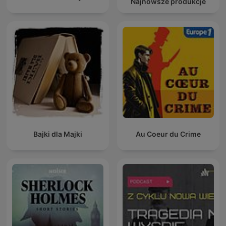
Najnowsze produkcje
Bajki dla Majki
Au Coeur du Crime