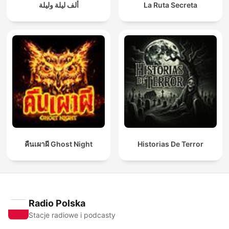
ألف ليلة وليلة
La Ruta Secreta
คืนเผาผี Ghost Night
Historias De Terror
Radio Polska
Stacje radiowe i podcasty