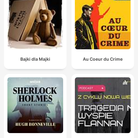
Bajki dla Majki
Au Coeur du Crime