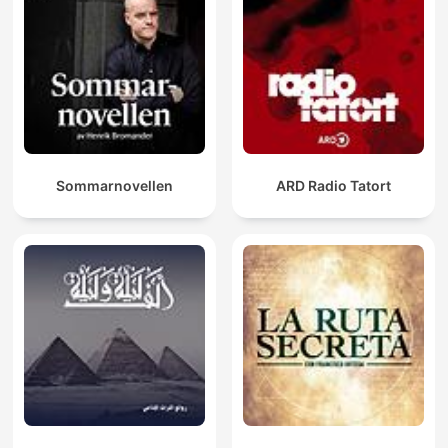
Sommarnovellen
ARD Radio Tatort