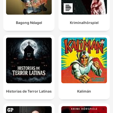
Bagong Ndagel
Kriminalhörspiel
Historias de Terror Latinas
Kalimán