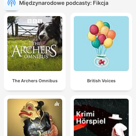
Międzynarodowe podcasty: Fikcja
The Archers Omnibus
British Voices