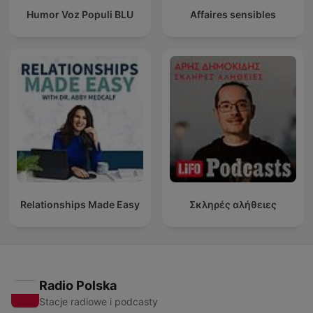
Humor Voz Populi BLU
Affaires sensibles
Relationships Made Easy
Σκληρές αλήθειες
Radio Polska
Stacje radiowe i podcasty