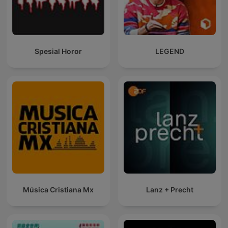
Spesial Horor
LEGEND
Música Cristiana Mx
Lanz + Precht