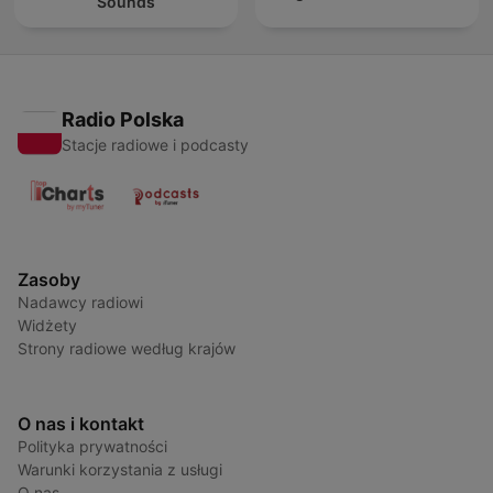
Sounds
Radio Polska
Stacje radiowe i podcasty
Zasoby
Nadawcy radiowi
Widżety
Strony radiowe według krajów
O nas i kontakt
Polityka prywatności
Warunki korzystania z usługi
O nas