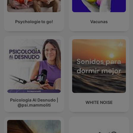
Psychologie to go!
Vacunas
Psicologia Al Desnudo |
WHITE NOISE
@psi.mammoliti