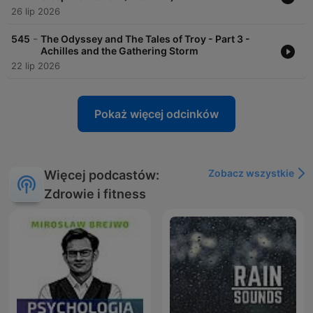
26 lip 2026
-
545
The Odyssey and The Tales of Troy - Part 3 -
Achilles and the Gathering Storm
22 lip 2026
Pokaż więcej odcinków
Zobacz wszystkie
Więcej podcastów:
Zdrowie i fitness