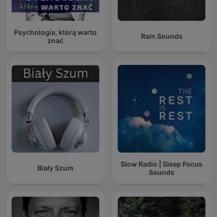
Psychologia, którą warto
Rain Sounds
znać
Slow Radio | Sleep Focus
Biały Szum
Sounds