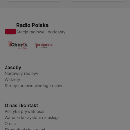
Radio Polska
Stacje radiowe i podcasty
Zasoby
Nadawcy radiowi
Widżety
Strony radiowe według krajów
O nas i kontakt
Polityka prywatności
Warunki korzystania z usługi
O nas
Skontaktuj się z nami