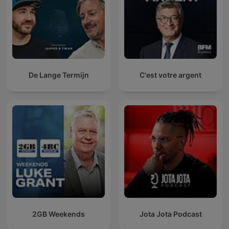
De Lange Termijn
C'est votre argent
2GB Weekends
Jota Jota Podcast