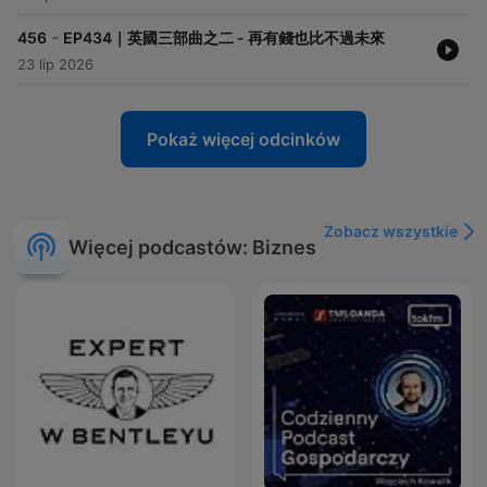
-
456
EP434｜英國三部曲之二 - 再有錢也比不過未來
23 lip 2026
Pokaż więcej odcinków
Zobacz wszystkie
Więcej podcastów: Biznes