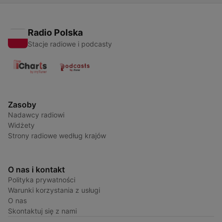
Radio Polska
Stacje radiowe i podcasty
Zasoby
Nadawcy radiowi
Widżety
Strony radiowe według krajów
O nas i kontakt
Polityka prywatności
Warunki korzystania z usługi
O nas
Skontaktuj się z nami