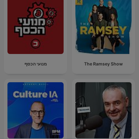
מנועי הכסף
The Ramsey Show