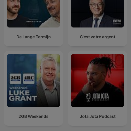
De Lange Termijn
C'est votre argent
2GB Weekends
Jota Jota Podcast