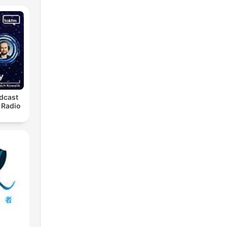
dcast
 Radio