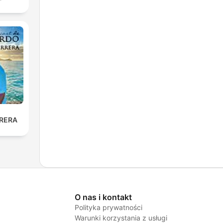
RERA
O nas i kontakt
Polityka prywatności
Warunki korzystania z usługi