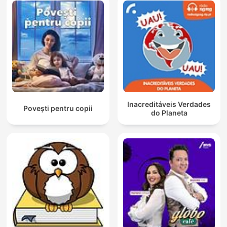
Inacreditáveis Verdades
Povești pentru copii
do Planeta