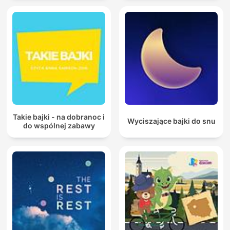
Takie bajki - na dobranoc i
Wyciszające bajki do snu
do wspólnej zabawy