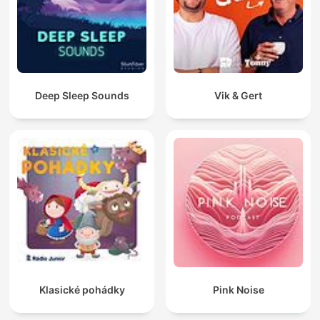
Deep Sleep Sounds
Vik & Gert
Klasické pohádky
Pink Noise