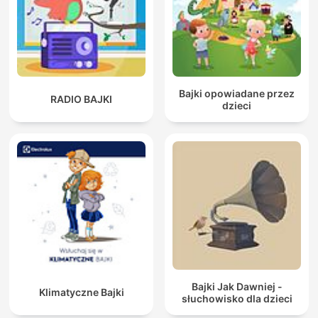
Bajki opowiadane przez
RADIO BAJKI
dzieci
Bajki Jak Dawniej -
Klimatyczne Bajki
słuchowisko dla dzieci