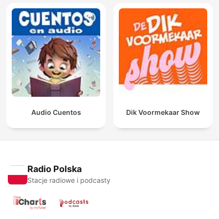
Audio Cuentos
Dik Voormekaar Show
Radio Polska
Stacje radiowe i podcasty