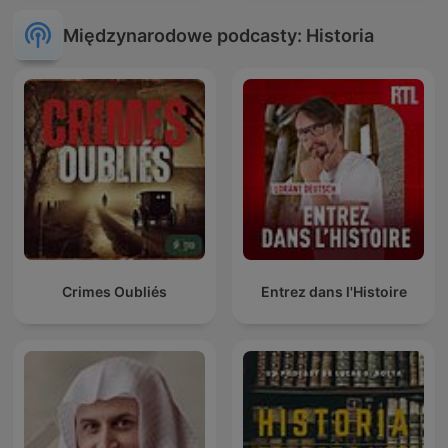
Międzynarodowe podcasty: Historia
Crimes Oubliés
Entrez dans l'Histoire