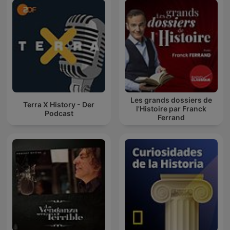
Les grands dossiers de
Terra X History - Der
l'Histoire par Franck
Podcast
Ferrand