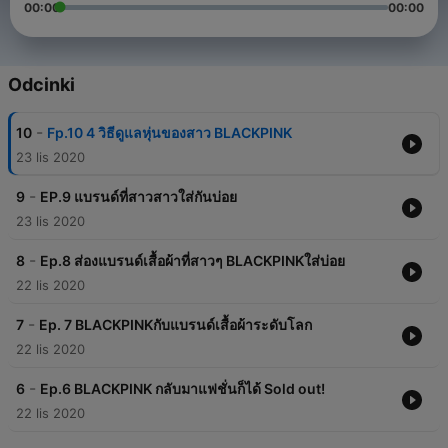
00:00
00:00
Odcinki
-
10
Fp.10 4 วิธีดูแลหุ่นของสาว BLACKPINK
23 lis 2020
-
9
EP.9 แบรนด์ที่สาวสาวใส่กันบ่อย
23 lis 2020
-
8
Ep.8 ส่องแบรนด์เสื้อผ้าที่สาวๆ BLACKPINKใส่บ่อย
22 lis 2020
-
7
Ep. 7 BLACKPINKกับแบรนด์เสื้อผ้าระดับโลก
22 lis 2020
-
6
Ep.6 BLACKPINK กลับมาแฟชั่นก็ได้ Sold out!
22 lis 2020