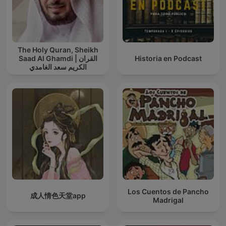
The Holy Quran, Sheikh
Saad Al Ghamdi | القران
Historia en Podcast
الكريم سعد الغامدي
Los Cuentos de Pancho
成人情色天堂app
Madrigal