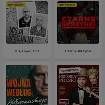
Misja specjalna
Czarne skrzynki