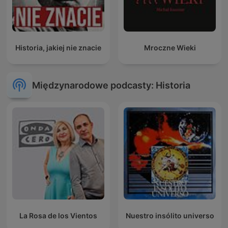
Historia, jakiej nie znacie
Mroczne Wieki
Międzynarodowe podcasty: Historia
La Rosa de los Vientos
Nuestro insólito universo