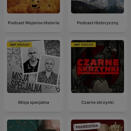
Podcast Wojenne Historie
Podcast Historyczny
Misja specjalna
Czarne skrzynki