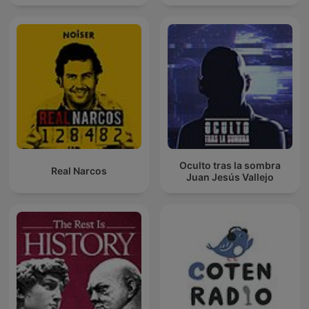
Oculto tras la sombra
Real Narcos
Juan Jesús Vallejo