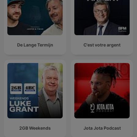
De Lange Termijn
C'est votre argent
2GB Weekends
Jota Jota Podcast