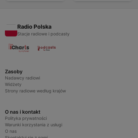
Radio Polska
Stacje radiowe i podcasty
Zasoby
Nadawcy radiowi
Widżety
Strony radiowe według krajów
O nas i kontakt
Polityka prywatności
Warunki korzystania z usługi
O nas
Skontaktuj się z nami