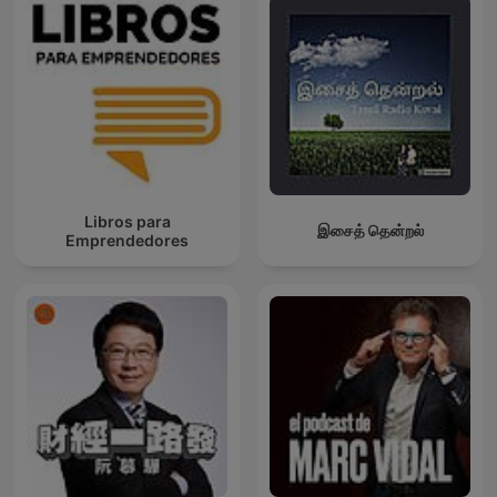
Libros para
இசைத் தென்றல்
Emprendedores