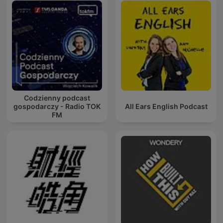
Codzienny podcast
gospodarczy - Radio TOK
All Ears English Podcast
FM