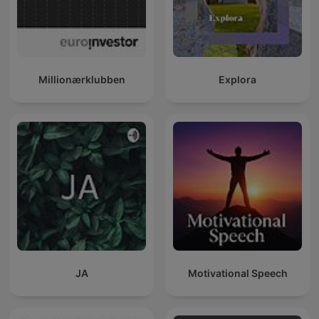
Millionærklubben
Explora
JA
Motivational Speech