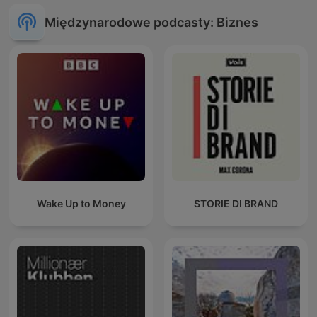
Międzynarodowe podcasty: Biznes
Wake Up to Money
STORIE DI BRAND