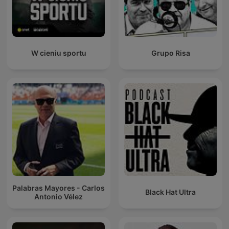
W cieniu sportu
Grupo Risa
Palabras Mayores - Carlos
Black Hat Ultra
Antonio Vélez