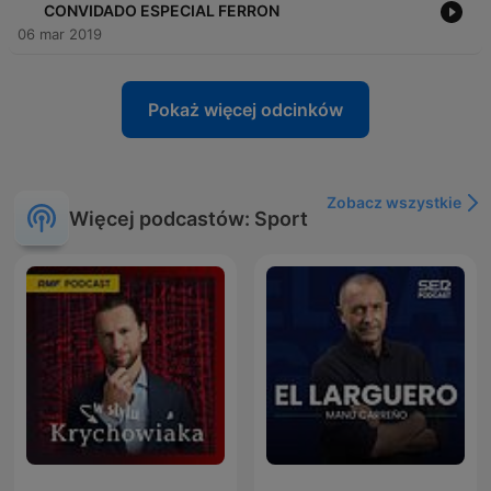
CONVIDADO ESPECIAL FERRON
06 mar 2019
Pokaż więcej odcinków
Zobacz wszystkie
Więcej podcastów: Sport