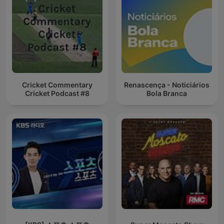
Cricket Commentary
Renascença - Noticiários
Cricket Podcast #8
Bola Branca