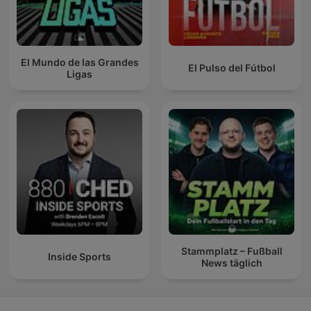
El Mundo de las Grandes
El Pulso del Fútbol
Ligas
Stammplatz – Fußball
Inside Sports
News täglich