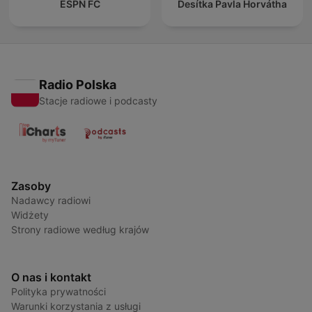
ESPN FC
Desítka Pavla Horvátha
Radio Polska
Stacje radiowe i podcasty
Zasoby
Nadawcy radiowi
Widżety
Strony radiowe według krajów
O nas i kontakt
Polityka prywatności
Warunki korzystania z usługi