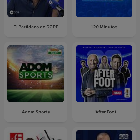
El Partidazo de COPE
120 Minutos
Adom Sports
L'After Foot