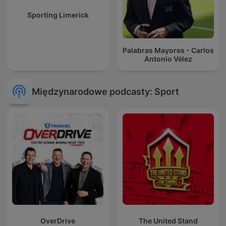
Sporting Limerick
Palabras Mayores - Carlos
Antonio Vélez
Międzynarodowe podcasty: Sport
OverDrive
The United Stand