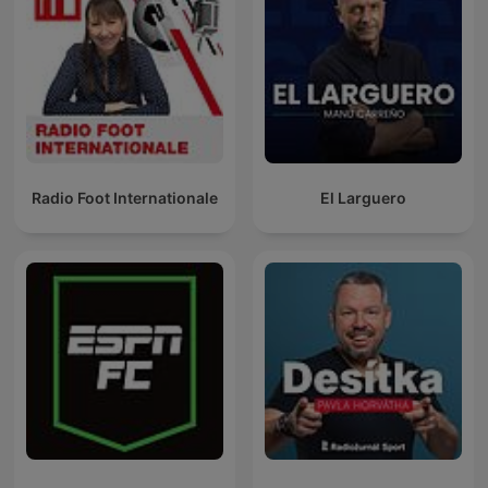
Radio Foot Internationale
El Larguero