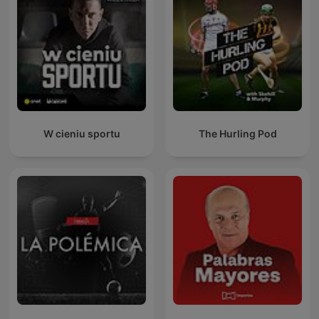
W cieniu sportu
The Hurling Pod