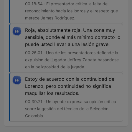
00:18:54 · El presentador critica la falta de
reconocimiento hacia los logros y el respeto que
merece James Rodríguez.
Roja, absolutamente roja. Una zona muy
sensible, donde el más mínimo contacto lo
puede usted llevar a una lesión grave.
00:26:01 · Uno de los presentadores defiende la
expulsión del jugador Jeffrey Zapata basándose
en la peligrosidad de la jugada.
Estoy de acuerdo con la continuidad de
Lorenzo, pero continuidad no significa
maquillar los resultados.
00:39:21 · Un oyente expresa su opinión crítica
sobre la gestión del técnico de la Selección
Colombia.