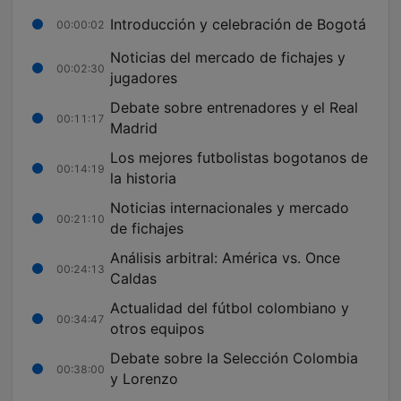
Introducción y celebración de Bogotá
00:00:02
Noticias del mercado de fichajes y
00:02:30
jugadores
Debate sobre entrenadores y el Real
00:11:17
Madrid
Los mejores futbolistas bogotanos de
00:14:19
la historia
Noticias internacionales y mercado
00:21:10
de fichajes
Análisis arbitral: América vs. Once
00:24:13
Caldas
Actualidad del fútbol colombiano y
00:34:47
otros equipos
Debate sobre la Selección Colombia
00:38:00
y Lorenzo