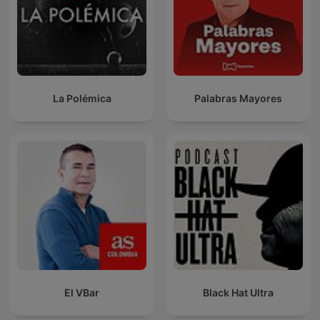
La Polémica
Palabras Mayores
El VBar
Black Hat Ultra