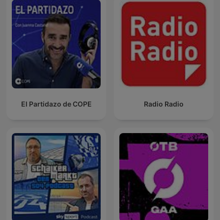
El Partidazo de COPE
Radio Radio