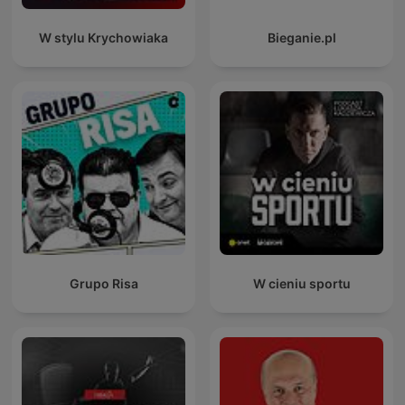
W stylu Krychowiaka
Bieganie.pl
Grupo Risa
W cieniu sportu