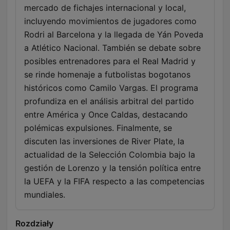
mercado de fichajes internacional y local,
incluyendo movimientos de jugadores como
Rodri al Barcelona y la llegada de Yán Poveda
a Atlético Nacional. También se debate sobre
posibles entrenadores para el Real Madrid y
se rinde homenaje a futbolistas bogotanos
históricos como Camilo Vargas. El programa
profundiza en el análisis arbitral del partido
entre América y Once Caldas, destacando
polémicas expulsiones. Finalmente, se
discuten las inversiones de River Plate, la
actualidad de la Selección Colombia bajo la
gestión de Lorenzo y la tensión política entre
la UEFA y la FIFA respecto a las competencias
mundiales.
Rozdziały