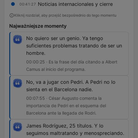
Noticias internacionales y cierre
00:41:27
Kliknij rozdział, aby przejść bezpośrednio do tego momentu
Najważniejsze momenty
No quiero ser un genio. Ya tengo
suficientes problemas tratando de ser un
hombre.
00:00:25 · Es la frase del día citando a Albert
Camus al inicio del programa.
No, va a jugar con Pedri. A Pedri no lo
sienta en el Barcelona nadie.
00:07:55 · César Augusto comenta la
importancia de Pedri en el esquema del
Barcelona ante la llegada de Rodri.
James Rodríguez, 25 títulos. Y lo
seguimos maltratando y menospreciando.