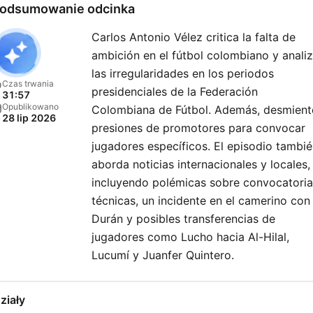
odsumowanie odcinka
Carlos Antonio Vélez critica la falta de
ambición en el fútbol colombiano y anali
las irregularidades en los periodos
Czas trwania
presidenciales de la Federación
31:57
Opublikowano
Colombiana de Fútbol. Además, desmient
28 lip 2026
presiones de promotores para convocar
jugadores específicos. El episodio tambi
aborda noticias internacionales y locales,
incluyendo polémicas sobre convocatoria
técnicas, un incidente en el camerino con
Durán y posibles transferencias de
jugadores como Lucho hacia Al-Hilal,
Lucumí y Juanfer Quintero.
ziały